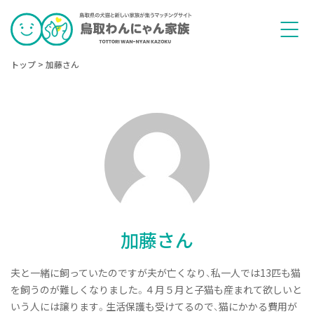
トップ
>
加藤さん
加藤さん
夫と一緒に飼っていたのですが夫が亡くなり、私一人では13匹も猫
を飼うのが難しくなりました。４月５月と子猫も産まれて欲しいと
いう人には譲ります。生活保護も受けてるので、猫にかかる費用が