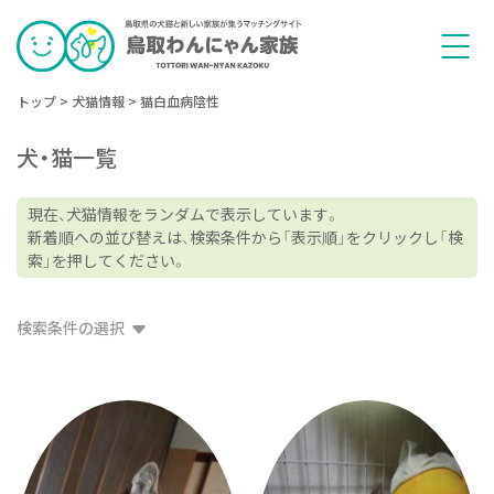
トップ
>
犬猫情報
>
猫白血病陰性
犬・猫一覧
現在、犬猫情報をランダムで表示しています。
新着順への並び替えは、検索条件から「表示順」をクリックし「検
索」を押してください。
検索条件の選択