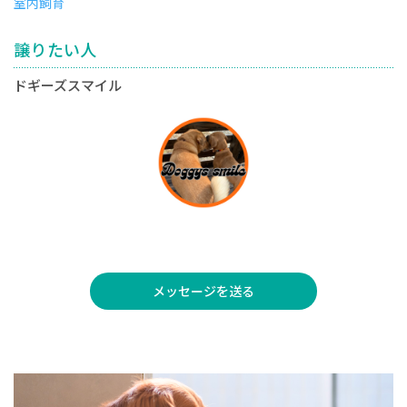
室内飼育
譲りたい人
ドギーズスマイル
メッセージを送る