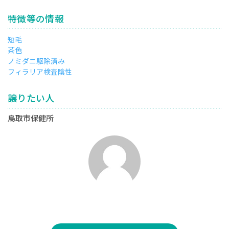
特徴等の情報
短毛
茶色
ノミダニ駆除済み
フィラリア検査陰性
譲りたい人
鳥取市保健所