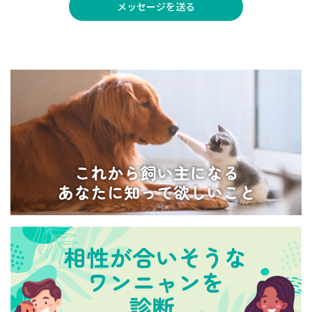
メッセージを送る