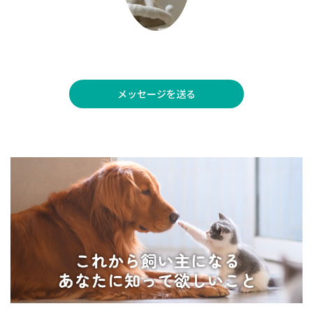
メッセージを送る