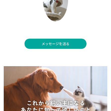
メッセージを送る